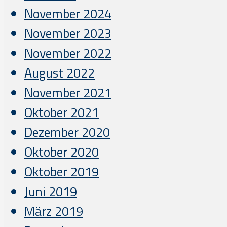
November 2024
November 2023
November 2022
August 2022
November 2021
Oktober 2021
Dezember 2020
Oktober 2020
Oktober 2019
Juni 2019
März 2019