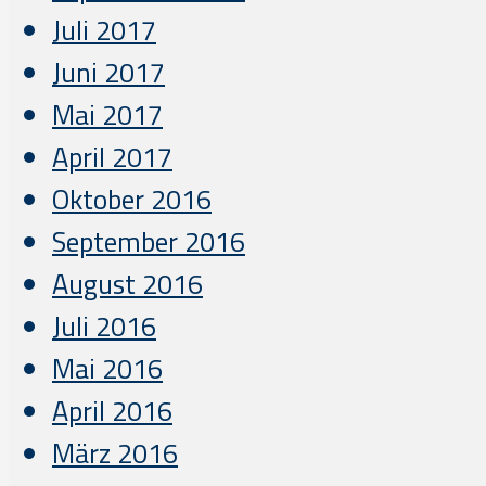
Juli 2017
Juni 2017
Mai 2017
April 2017
Oktober 2016
September 2016
August 2016
Juli 2016
Mai 2016
April 2016
März 2016