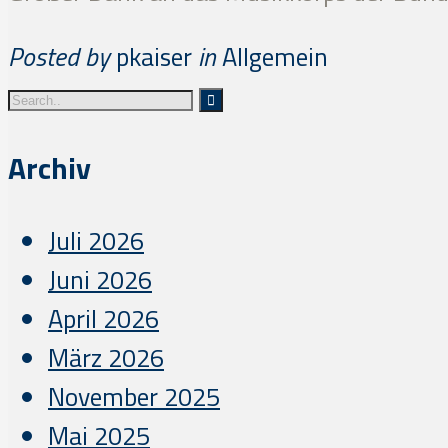
Posted by
pkaiser
in
Allgemein
Archiv
Juli 2026
Juni 2026
April 2026
März 2026
November 2025
Mai 2025