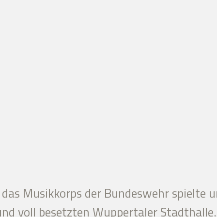
das Musikkorps der Bundeswehr spielte u
und voll besetzten Wuppertaler Stadthalle.