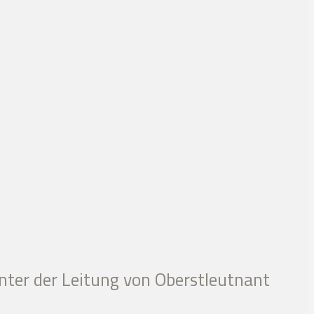
nter der Leitung von Oberstleutnant