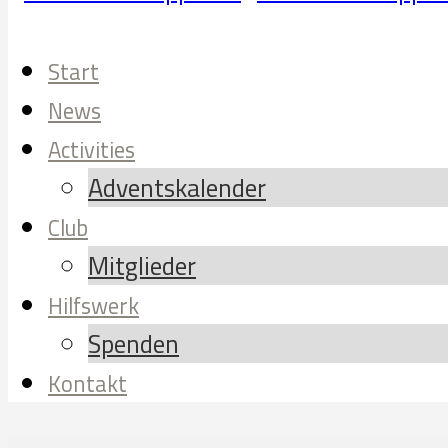
Start
News
Activities
Adventskalender
Club
Mitglieder
Hilfswerk
Spenden
Kontakt