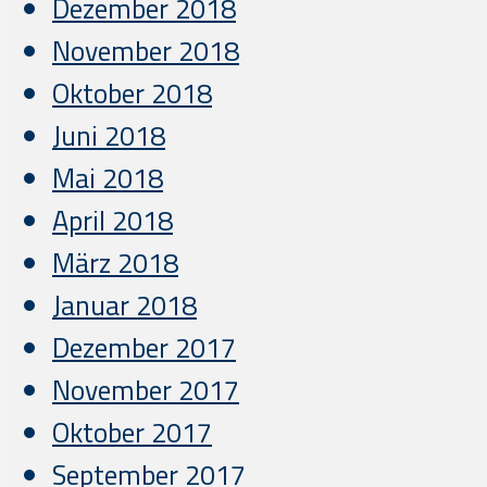
Dezember 2018
November 2018
Oktober 2018
Juni 2018
Mai 2018
April 2018
März 2018
Januar 2018
Dezember 2017
November 2017
Oktober 2017
September 2017